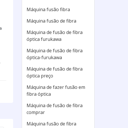
Máquina fusão fibra
Máquina fusão de fibra
a
Máquina de fusão de fibra
óptica furukawa
Máquina de fusão de fibra
óptica-furukawa
r
Máquina de fusão de fibra
óptica preço
Máquina de fazer fusão em
fibra óptica
Máquina de fusão de fibra
comprar
Máquina fusão de fibra