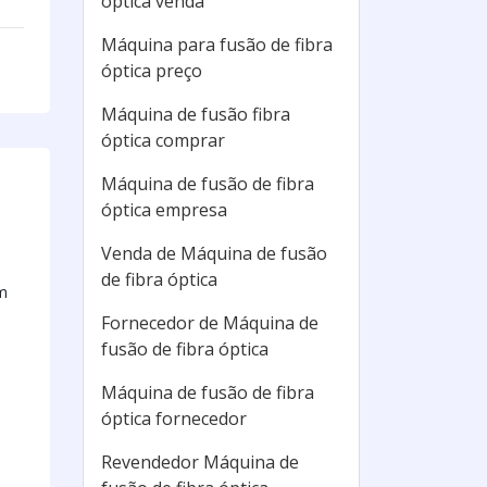
óptica venda
Máquina para fusão de fibra
óptica preço
Máquina de fusão fibra
óptica comprar
Máquina de fusão de fibra
óptica empresa
Venda de Máquina de fusão
de fibra óptica
m
Fornecedor de Máquina de
fusão de fibra óptica
Máquina de fusão de fibra
óptica fornecedor
Revendedor Máquina de