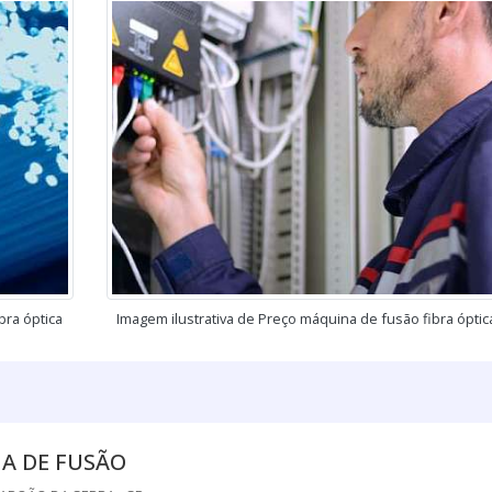
bra óptica
Imagem ilustrativa de Preço máquina de fusão fibra óptic
A DE FUSÃO