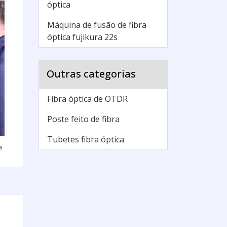
óptica
Máquina de fusão de fibra
óptica fujikura 22s
Outras categorias
Fibra óptica de OTDR
Poste feito de fibra
Tubetes fibra óptica
a