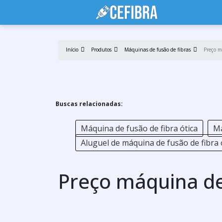
Início
Produtos
Máquinas de fusão de fibras
Preço m
Buscas relacionadas:
Máquina de fusão de fibra ótica
Má
Aluguel de máquina de fusão de fibra 
Preço máquina de 