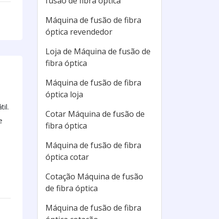
fusão de fibra óptica
Máquina de fusão de fibra
óptica revendedor
Loja de Máquina de fusão de
fibra óptica
Máquina de fusão de fibra
óptica loja
il.
Cotar Máquina de fusão de
e
fibra óptica
Máquina de fusão de fibra
óptica cotar
Cotação Máquina de fusão
de fibra óptica
Máquina de fusão de fibra