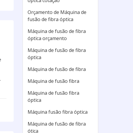
óptica cotação
Orçamento de Máquina de
fusão de fibra óptica
Máquina de fusão de fibra
óptica orçamento
Máquina de fusão de fibra
óptica
e
Máquina de fusão de fibra
Máquina de fusão fibra
r
Máquina de fusão fibra
óptica
Máquina fusão fibra óptica
Máquina de fusão de fibra
ótica