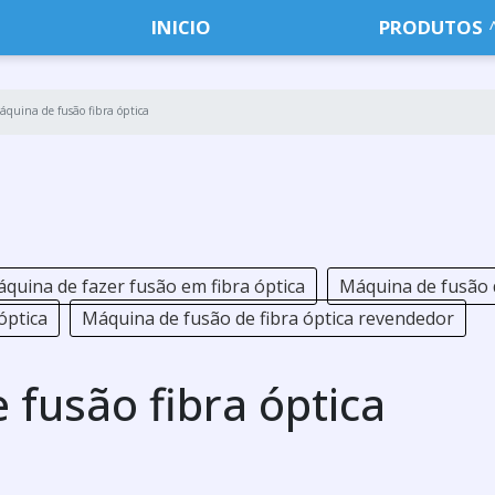
INICIO
PRODUTOS
áquina de fusão fibra óptica
quina de fazer fusão em fibra óptica
Máquina de fusão d
óptica
Máquina de fusão de fibra óptica revendedor
fusão fibra óptica