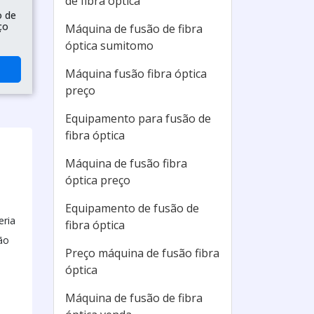
de fibra óptica
o de
ço
Máquina de fusão de fibra
óptica sumitomo
Máquina fusão fibra óptica
preço
Equipamento para fusão de
fibra óptica
Máquina de fusão fibra
óptica preço
Equipamento de fusão de
eria
fibra óptica
ão
Preço máquina de fusão fibra
óptica
Máquina de fusão de fibra