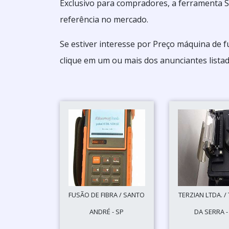
Exclusivo para compradores, a ferramenta S
referência no mercado.
Se estiver interesse por Preço máquina de f
clique em um ou mais dos anunciantes listad
FUSÃO DE FIBRA / SANTO
TERZIAN LTDA. 
ANDRÉ - SP
DA SERRA -