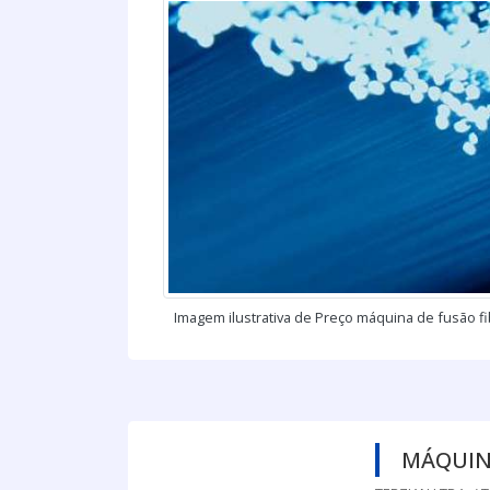
Imagem ilustrativa de Preço máquina de fusão fi
MÁQUIN