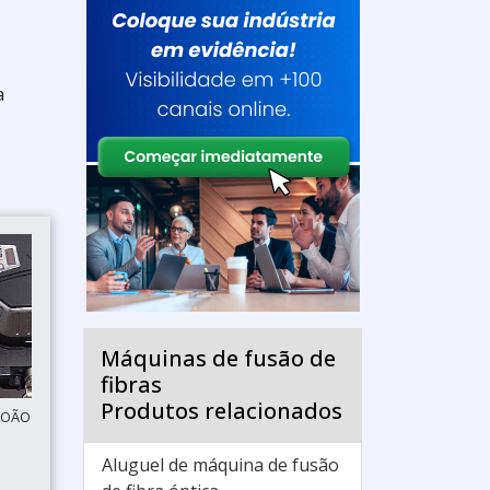
a
Máquinas de fusão de
fibras
Produtos relacionados
ABOÃO
Aluguel de máquina de fusão