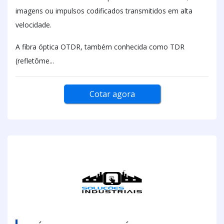
imagens ou impulsos codificados transmitidos em alta
velocidade.
A fibra óptica OTDR, também conhecida como TDR
(refletôme...
Cotar agora