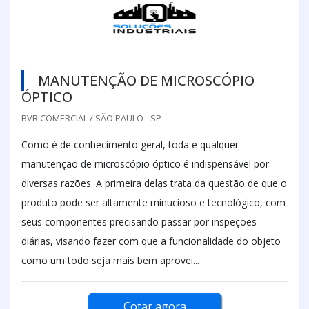
MANUTENÇÃO DE MICROSCÓPIO
ÓPTICO
BVR COMERCIAL / SÃO PAULO - SP
Como é de conhecimento geral, toda e qualquer
manutenção de microscópio óptico é indispensável por
diversas razões. A primeira delas trata da questão de que o
produto pode ser altamente minucioso e tecnológico, com
seus componentes precisando passar por inspeções
diárias, visando fazer com que a funcionalidade do objeto
como um todo seja mais bem aprovei...
Cotar agora