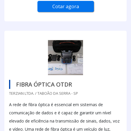
Cotar agora
FIBRA ÓPTICA OTDR
TERZIAN LTDA. / TABOÃO DA SERRA - SP
A rede de fibra óptica é essencial em sistemas de
comunicação de dados e é capaz de garantir um nível
elevado de eficiência na transmissão de sinais, dados, voz
e vídeo. Uma rede de fibra óptica é um veículo de luz,