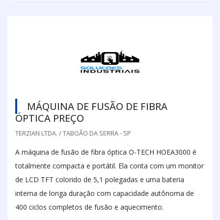
MÁQUINA DE FUSÃO DE FIBRA
ÓPTICA PREÇO
TERZIAN LTDA. / TABOÃO DA SERRA - SP
A máquina de fusão de fibra óptica O-TECH HOEA3000 é
totalmente compacta e portátil. Ela conta com um monitor
de LCD TFT colorido de 5,1 polegadas e uma bateria
interna de longa duração com capacidade autônoma de
400 ciclos completos de fusão e aquecimento.