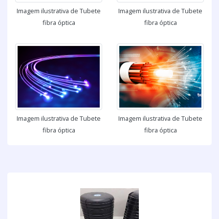
Imagem ilustrativa de Tubete
Imagem ilustrativa de Tubete
fibra óptica
fibra óptica
Imagem ilustrativa de Tubete
Imagem ilustrativa de Tubete
fibra óptica
fibra óptica