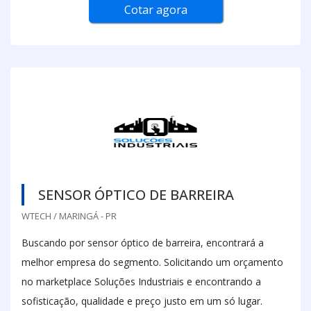
Cotar agora
SENSOR ÓPTICO DE BARREIRA
WTECH / MARINGÁ - PR
Buscando por sensor óptico de barreira, encontrará a
melhor empresa do segmento. Solicitando um orçamento
no marketplace Soluções Industriais e encontrando a
sofisticação, qualidade e preço justo em um só lugar.