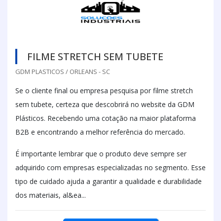
FILME STRETCH SEM TUBETE
GDM PLASTICOS / ORLEANS - SC
Se o cliente final ou empresa pesquisa por filme stretch
sem tubete, certeza que descobrirá no website da GDM
Plásticos. Recebendo uma cotação na maior plataforma
B2B e encontrando a melhor referência do mercado.
É importante lembrar que o produto deve sempre ser
adquirido com empresas especializadas no segmento. Esse
tipo de cuidado ajuda a garantir a qualidade e durabilidade
dos materiais, al&ea...