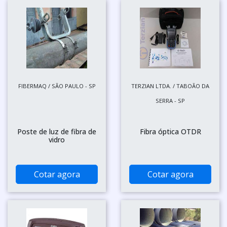
FIBERMAQ / SÃO PAULO - SP
TERZIAN LTDA. / TABOÃO DA
SERRA - SP
Poste de luz de fibra de
Fibra óptica OTDR
vidro
Cotar agora
Cotar agora