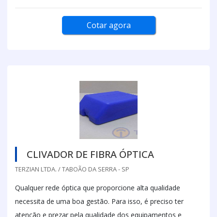
Cotar agora
CLIVADOR DE FIBRA ÓPTICA
TERZIAN LTDA. / TABOÃO DA SERRA - SP
Qualquer rede óptica que proporcione alta qualidade
necessita de uma boa gestão. Para isso, é preciso ter
atenção e prezar pela qualidade dos equipamentos e