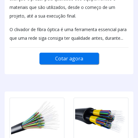
materiais que são utilizados, desde o começo de um
projeto, até a sua execução final.
O clivador de fibra óptica é uma ferramenta essencial para
que uma rede siga consiga ter qualidade antes, durante...
Cotar agora