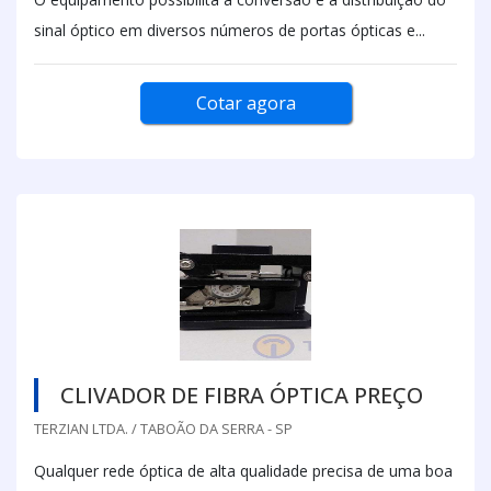
sinal óptico em diversos números de portas ópticas e...
Cotar agora
CLIVADOR DE FIBRA ÓPTICA PREÇO
TERZIAN LTDA. / TABOÃO DA SERRA - SP
Qualquer rede óptica de alta qualidade precisa de uma boa