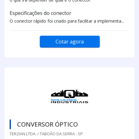
Especificações do conector
O conector rápido foi criado para facilitar a implementa...
Cotar agora
CONVERSOR ÓPTICO
TERZIAN LTDA. / TABOÃO DA SERRA - SP