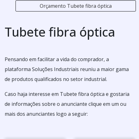
Orçamento Tubete fibra óptica
Tubete fibra óptica
Pensando em facilitar a vida do comprador, a
plataforma Soluções Industriais reuniu a maior gama
de produtos qualificados no setor industrial.
Caso haja interesse em Tubete fibra óptica e gostaria
de informações sobre o anunciante clique em um ou
mais dos anunciantes logo a seguir: