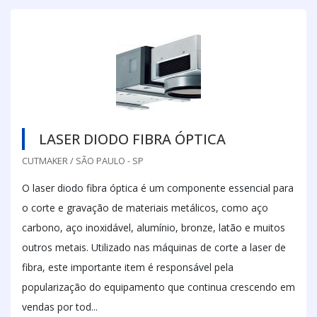
LASER DIODO FIBRA ÓPTICA
CUTMAKER / SÃO PAULO - SP
O laser diodo fibra óptica é um componente essencial para
o corte e gravação de materiais metálicos, como aço
carbono, aço inoxidável, alumínio, bronze, latão e muitos
outros metais. Utilizado nas máquinas de corte a laser de
fibra, este importante item é responsável pela
popularização do equipamento que continua crescendo em
vendas por tod...