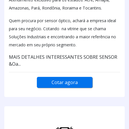
Amazonas, Pará, Rondônia, Roraima e Tocantins.
Quem procura por sensor óptico, achará a empresa ideal
para seu negócio. Cotando na vitrine que se chama
Soluções Industriais e encontrando a maior referência no
mercado em seu próprio segmento.
MAIS DETALHES INTERESSANTES SOBRE SENSOR
&Oa...
Cotar agora