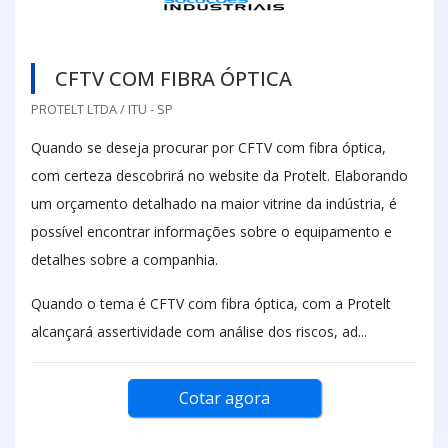
CFTV COM FIBRA ÓPTICA
PROTELT LTDA / ITU - SP
Quando se deseja procurar por CFTV com fibra óptica,
com certeza descobrirá no website da Protelt. Elaborando
um orçamento detalhado na maior vitrine da indústria, é
possível encontrar informações sobre o equipamento e
detalhes sobre a companhia.
Quando o tema é CFTV com fibra óptica, com a Protelt
alcançará assertividade com análise dos riscos, ad...
Cotar agora