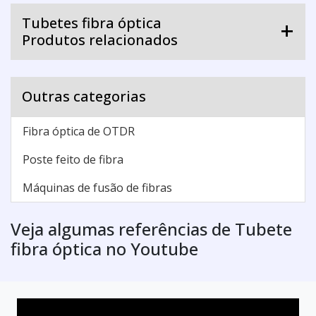
Tubetes fibra óptica
Produtos relacionados
Outras categorias
Fibra óptica de OTDR
Poste feito de fibra
Máquinas de fusão de fibras
Veja algumas referências de Tubete
fibra óptica no Youtube