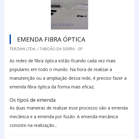
EMENDA FIBRA ÓPTICA
TERZIAN LTDA. / TABOÃO DA SERRA - SP
As redes de fibra óptica estão ficando cada vez mais
populares em todo o mundo. Na hora de realizar a
manutenção ou a ampliação dessa rede, é preciso fazer a
emenda fibra óptica da forma mais eficaz.
Os tipos de emenda
As duas maneiras de realizar esse processo são a emenda
mecânica e a emenda por fusão. A emenda mecânica
consiste na realização...