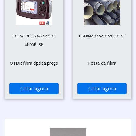
FUSÃO DE FIBRA / SANTO
FIBERMAQ / SÃO PAULO - SP
ANDRÉ - SP
OTDR fibra óptica preço
Poste de fibra
Cotar agora
Cotar agora