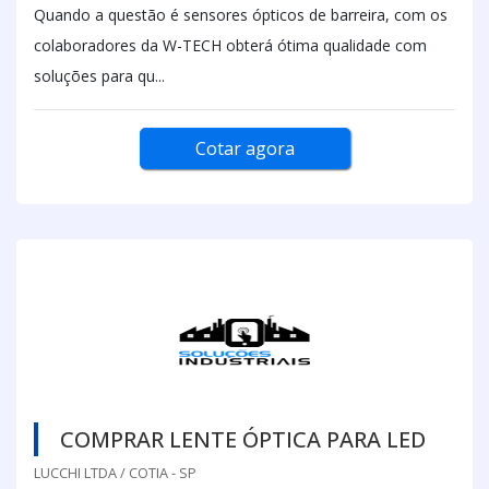
Quando a questão é sensores ópticos de barreira, com os
colaboradores da W-TECH obterá ótima qualidade com
soluções para qu...
Cotar agora
COMPRAR LENTE ÓPTICA PARA LED
LUCCHI LTDA / COTIA - SP