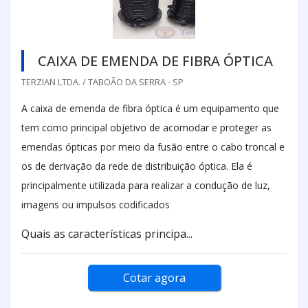
CAIXA DE EMENDA DE FIBRA ÓPTICA
TERZIAN LTDA. / TABOÃO DA SERRA - SP
A caixa de emenda de fibra óptica é um equipamento que
tem como principal objetivo de acomodar e proteger as
emendas ópticas por meio da fusão entre o cabo troncal e
os de derivação da rede de distribuição óptica. Ela é
principalmente utilizada para realizar a condução de luz,
imagens ou impulsos codificados
Quais as características principa...
Cotar agora