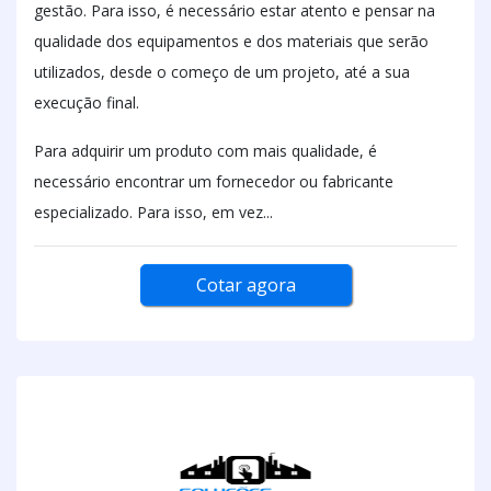
gestão. Para isso, é necessário estar atento e pensar na
qualidade dos equipamentos e dos materiais que serão
utilizados, desde o começo de um projeto, até a sua
execução final.
Para adquirir um produto com mais qualidade, é
necessário encontrar um fornecedor ou fabricante
especializado. Para isso, em vez...
Cotar agora