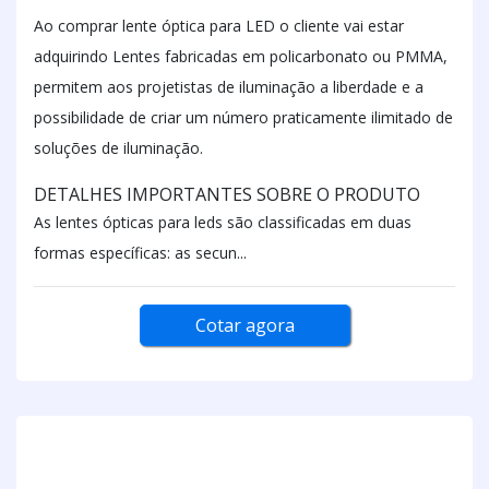
Ao comprar lente óptica para LED o cliente vai estar
adquirindo Lentes fabricadas em policarbonato ou PMMA,
permitem aos projetistas de iluminação a liberdade e a
possibilidade de criar um número praticamente ilimitado de
soluções de iluminação.
DETALHES IMPORTANTES SOBRE O PRODUTO
As lentes ópticas para leds são classificadas em duas
formas específicas: as secun...
Cotar agora