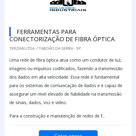
FERRAMENTAS PARA
CONECTORIZAÇÃO DE FIBRA ÓPTICA
TERZIAN LTDA. / TABOÃO DA SERRA - SP
Uma rede de fibra óptica atua como um condutor de luz,
imagens ou impulsos codificados, fazendo a transmissão
dos dados em alta velocidade. Essa rede é fundamental
para os sistemas de comunicação de dados e é capaz de
assegurar um nível elevado de fiabilidade na transmissão
de sinais, dados, voz e vídeo.
Para a construção e manutenção de redes de f...