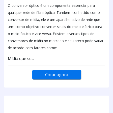
O conversor óptico é um componente essencial para
qualquer rede de fibra óptica. Também conhecido como
conversor de mídia, ele é um aparelho ativo de rede que
tem como objetivo converter sinais do meio elétrico para
o meio óptico e vice versa. Existem diversos tipos de
conversores de mídia no mercado e seu preço pode variar
de acordo com fatores como:
Mídia que se...
Cotar agora