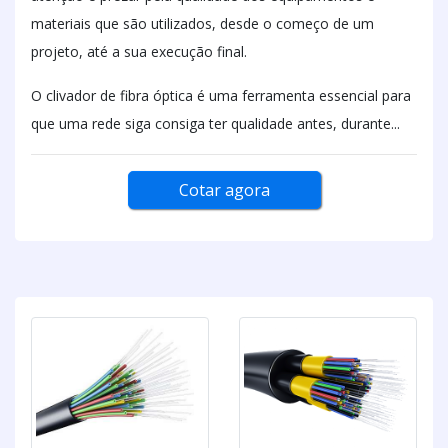
materiais que são utilizados, desde o começo de um
projeto, até a sua execução final.
O clivador de fibra óptica é uma ferramenta essencial para
que uma rede siga consiga ter qualidade antes, durante...
Cotar agora