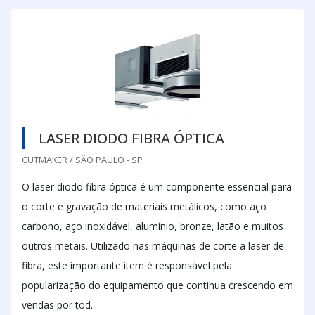
LASER DIODO FIBRA ÓPTICA
CUTMAKER / SÃO PAULO - SP
O laser diodo fibra óptica é um componente essencial para
o corte e gravação de materiais metálicos, como aço
carbono, aço inoxidável, alumínio, bronze, latão e muitos
outros metais. Utilizado nas máquinas de corte a laser de
fibra, este importante item é responsável pela
popularização do equipamento que continua crescendo em
vendas por tod...