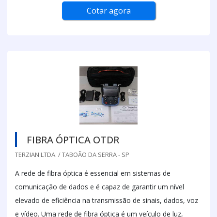
Cotar agora
FIBRA ÓPTICA OTDR
TERZIAN LTDA. / TABOÃO DA SERRA - SP
A rede de fibra óptica é essencial em sistemas de
comunicação de dados e é capaz de garantir um nível
elevado de eficiência na transmissão de sinais, dados, voz
e vídeo. Uma rede de fibra óptica é um veículo de luz,