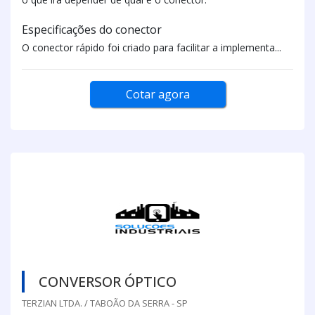
Especificações do conector
O conector rápido foi criado para facilitar a implementa...
Cotar agora
CONVERSOR ÓPTICO
TERZIAN LTDA. / TABOÃO DA SERRA - SP