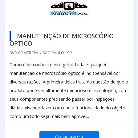
MANUTENÇÃO DE MICROSCÓPIO
ÓPTICO
BVR COMERCIAL / SÃO PAULO - SP
Como é de conhecimento geral, toda e qualquer
manutenção de microscópio óptico é indispensável por
diversas razões. A primeira delas trata da questão de que o
produto pode ser altamente minucioso e tecnológico, com
seus componentes precisando passar por inspeções
diárias, visando fazer com que a funcionalidade do objeto
como um todo seja mais bem aprovei...
Cotar agora