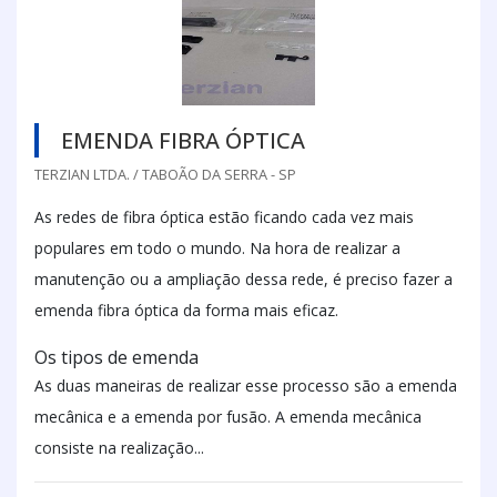
EMENDA FIBRA ÓPTICA
TERZIAN LTDA. / TABOÃO DA SERRA - SP
As redes de fibra óptica estão ficando cada vez mais
populares em todo o mundo. Na hora de realizar a
manutenção ou a ampliação dessa rede, é preciso fazer a
emenda fibra óptica da forma mais eficaz.
Os tipos de emenda
As duas maneiras de realizar esse processo são a emenda
mecânica e a emenda por fusão. A emenda mecânica
consiste na realização...