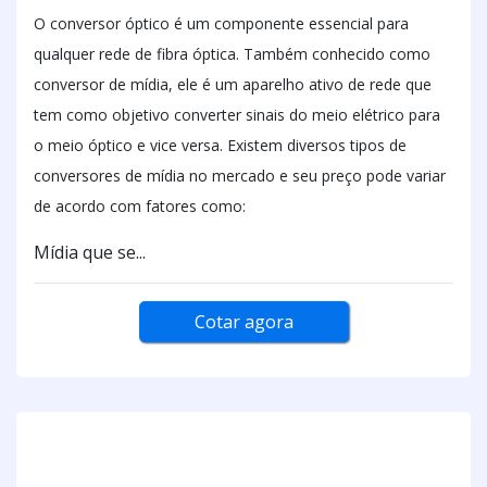
O conversor óptico é um componente essencial para
qualquer rede de fibra óptica. Também conhecido como
conversor de mídia, ele é um aparelho ativo de rede que
tem como objetivo converter sinais do meio elétrico para
o meio óptico e vice versa. Existem diversos tipos de
conversores de mídia no mercado e seu preço pode variar
de acordo com fatores como:
Mídia que se...
Cotar agora