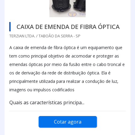
CAIXA DE EMENDA DE FIBRA ÓPTICA
TERZIAN LTDA. / TABOÃO DA SERRA - SP
A caixa de emenda de fibra óptica é um equipamento que
tem como principal objetivo de acomodar e proteger as
emendas ópticas por meio da fusão entre o cabo troncal e
os de derivação da rede de distribuição óptica. Ela é
principalmente utilizada para realizar a condução de luz,
imagens ou impulsos codificados
Quais as características principa...
Cotar agora