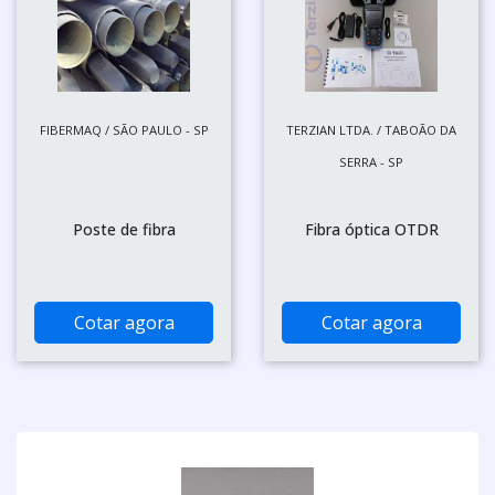
FIBERMAQ / SÃO PAULO - SP
TERZIAN LTDA. / TABOÃO DA
SERRA - SP
Poste de fibra
Fibra óptica OTDR
Cotar agora
Cotar agora