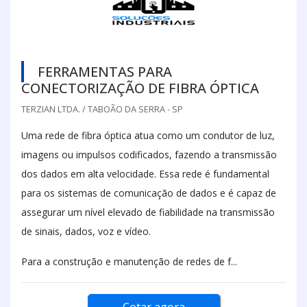
FERRAMENTAS PARA
CONECTORIZAÇÃO DE FIBRA ÓPTICA
TERZIAN LTDA. / TABOÃO DA SERRA - SP
Uma rede de fibra óptica atua como um condutor de luz,
imagens ou impulsos codificados, fazendo a transmissão
dos dados em alta velocidade. Essa rede é fundamental
para os sistemas de comunicação de dados e é capaz de
assegurar um nível elevado de fiabilidade na transmissão
de sinais, dados, voz e vídeo.
Para a construção e manutenção de redes de f...