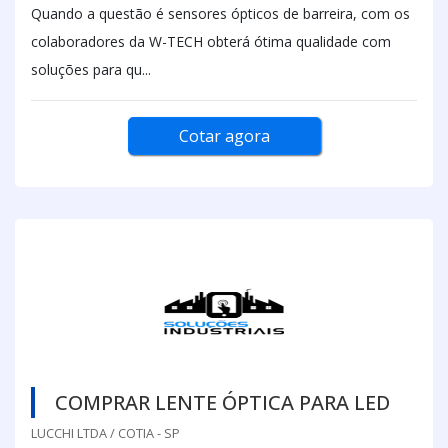
Quando a questão é sensores ópticos de barreira, com os
colaboradores da W-TECH obterá ótima qualidade com
soluções para qu...
Cotar agora
COMPRAR LENTE ÓPTICA PARA LED
LUCCHI LTDA / COTIA - SP