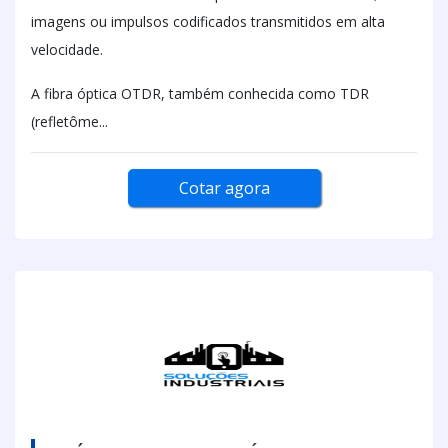
imagens ou impulsos codificados transmitidos em alta
velocidade.
A fibra óptica OTDR, também conhecida como TDR
(refletôme...
Cotar agora