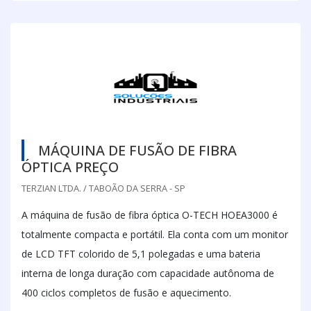
MÁQUINA DE FUSÃO DE FIBRA
ÓPTICA PREÇO
TERZIAN LTDA. / TABOÃO DA SERRA - SP
A máquina de fusão de fibra óptica O-TECH HOEA3000 é
totalmente compacta e portátil. Ela conta com um monitor
de LCD TFT colorido de 5,1 polegadas e uma bateria
interna de longa duração com capacidade autônoma de
400 ciclos completos de fusão e aquecimento.