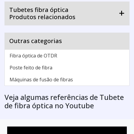
Tubetes fibra óptica
Produtos relacionados
Outras categorias
Fibra óptica de OTDR
Poste feito de fibra
Máquinas de fusão de fibras
Veja algumas referências de Tubete
de fibra óptica no Youtube