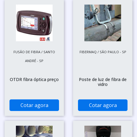
FUSÃO DE FIBRA / SANTO
FIBERMAQ / SÃO PAULO - SP
ANDRÉ - SP
OTDR fibra óptica preço
Poste de luz de fibra de
vidro
Cotar agora
Cotar agora