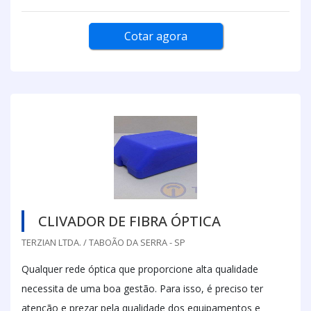
Cotar agora
CLIVADOR DE FIBRA ÓPTICA
TERZIAN LTDA. / TABOÃO DA SERRA - SP
Qualquer rede óptica que proporcione alta qualidade
necessita de uma boa gestão. Para isso, é preciso ter
atenção e prezar pela qualidade dos equipamentos e