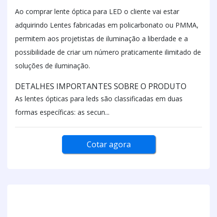
Ao comprar lente óptica para LED o cliente vai estar
adquirindo Lentes fabricadas em policarbonato ou PMMA,
permitem aos projetistas de iluminação a liberdade e a
possibilidade de criar um número praticamente ilimitado de
soluções de iluminação.
DETALHES IMPORTANTES SOBRE O PRODUTO
As lentes ópticas para leds são classificadas em duas
formas específicas: as secun...
Cotar agora