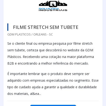
FILME STRETCH SEM TUBETE
GDM PLASTICOS / ORLEANS - SC
Se o cliente final ou empresa pesquisa por filme stretch
sem tubete, certeza que descobrirá no website da GDM
Plásticos. Recebendo uma cotação na maior plataforma
B2B e encontrando a melhor referência do mercado.
É importante lembrar que o produto deve sempre ser
adquirido com empresas especializadas no segmento. Esse
tipo de cuidado ajuda a garantir a qualidade e durabilidade
dos materiais, al&ea...