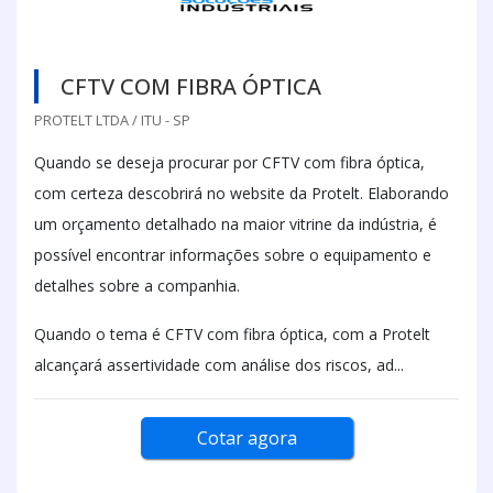
CFTV COM FIBRA ÓPTICA
PROTELT LTDA / ITU - SP
Quando se deseja procurar por CFTV com fibra óptica,
com certeza descobrirá no website da Protelt. Elaborando
um orçamento detalhado na maior vitrine da indústria, é
possível encontrar informações sobre o equipamento e
detalhes sobre a companhia.
Quando o tema é CFTV com fibra óptica, com a Protelt
alcançará assertividade com análise dos riscos, ad...
Cotar agora