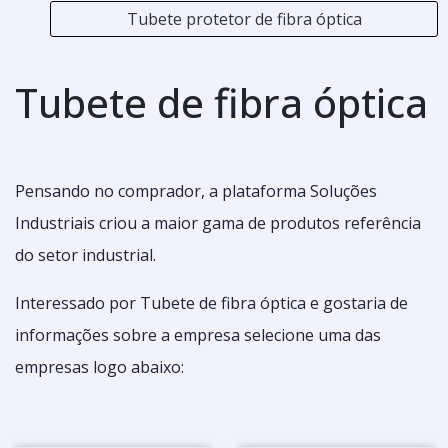
Tubete protetor de fibra óptica
Tubete de fibra óptica
Pensando no comprador, a plataforma Soluções
Industriais criou a maior gama de produtos referência
do setor industrial.
Interessado por Tubete de fibra óptica e gostaria de
informações sobre a empresa selecione uma das
empresas logo abaixo: