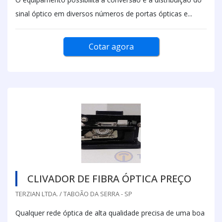
sinal óptico em diversos números de portas ópticas e...
Cotar agora
CLIVADOR DE FIBRA ÓPTICA PREÇO
TERZIAN LTDA. / TABOÃO DA SERRA - SP
Qualquer rede óptica de alta qualidade precisa de uma boa