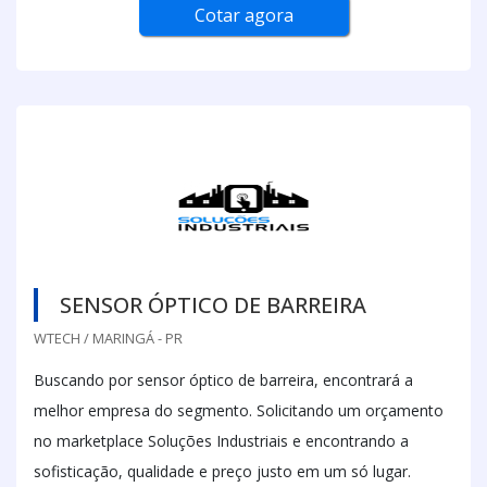
Cotar agora
SENSOR ÓPTICO DE BARREIRA
WTECH / MARINGÁ - PR
Buscando por sensor óptico de barreira, encontrará a
melhor empresa do segmento. Solicitando um orçamento
no marketplace Soluções Industriais e encontrando a
sofisticação, qualidade e preço justo em um só lugar.