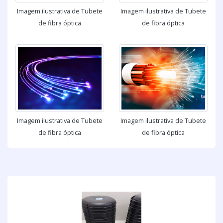
Imagem ilustrativa de Tubete
Imagem ilustrativa de Tubete
de fibra óptica
de fibra óptica
Imagem ilustrativa de Tubete
Imagem ilustrativa de Tubete
de fibra óptica
de fibra óptica