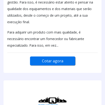
gestão. Para isso, é necessário estar atento e pensar na
qualidade dos equipamentos e dos materiais que serão
utilizados, desde o começo de um projeto, até a sua
execução final.
Para adquirir um produto com mais qualidade, é
necessário encontrar um fornecedor ou fabricante
especializado. Para isso, em vez...
Cotar agora