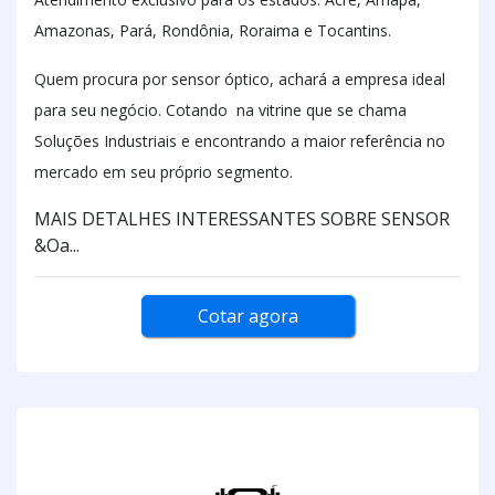
Amazonas, Pará, Rondônia, Roraima e Tocantins.
Quem procura por sensor óptico, achará a empresa ideal
para seu negócio. Cotando na vitrine que se chama
Soluções Industriais e encontrando a maior referência no
mercado em seu próprio segmento.
MAIS DETALHES INTERESSANTES SOBRE SENSOR
&Oa...
Cotar agora