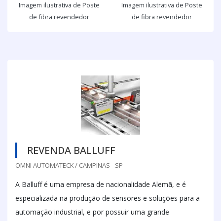
Imagem ilustrativa de Poste
Imagem ilustrativa de Poste
de fibra revendedor
de fibra revendedor
REVENDA BALLUFF
OMNI AUTOMATECK / CAMPINAS - SP
A Balluff é uma empresa de nacionalidade Alemã, e é
especializada na produção de sensores e soluções para a
automação industrial, e por possuir uma grande