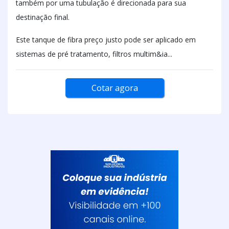
também por uma tubulação é direcionada para sua
destinação final.
Este tanque de fibra preço justo pode ser aplicado em
sistemas de pré tratamento, filtros multim&ia...
Cotar agora