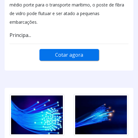
médio porte para o transporte marítimo, o poste de fibra
de vidro pode flutuar e ser atado a pequenas
embarcações.
Principa...
Cotar agora