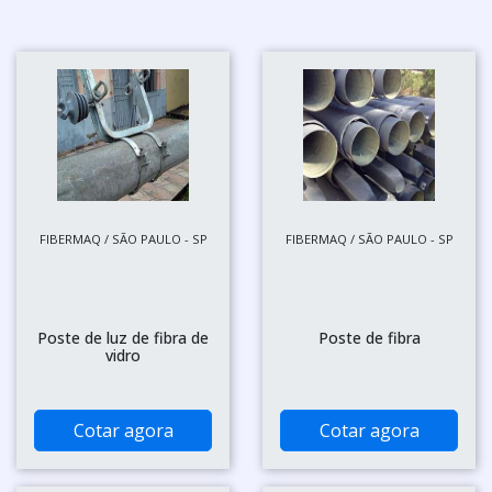
FIBERMAQ / SÃO PAULO - SP
FIBERMAQ / SÃO PAULO - SP
Poste de luz de fibra de
Poste de fibra
vidro
Cotar agora
Cotar agora