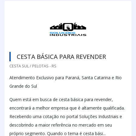
CESTA BÁSICA PARA REVENDER
CESTA SUL / PELOTAS - RS
Atendimento Exclusivo para Paraná, Santa Catarina e Rio
Grande do Sul
Quem está em busca de cesta básica para revender,
encontrará a melhor empresa que é altamente qualificada.
Recebendo uma cotação no portal Soluções Industriais e
descobrindo a maior referência no mercado em seu
próprio segmento. Quando o tema é cesta bási...