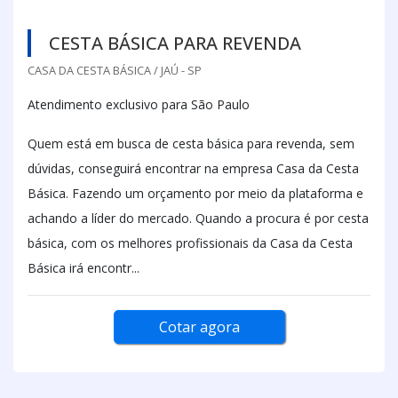
CESTA BÁSICA PARA REVENDA
CASA DA CESTA BÁSICA / JAÚ - SP
Atendimento exclusivo para São Paulo
Quem está em busca de cesta básica para revenda, sem
dúvidas, conseguirá encontrar na empresa Casa da Cesta
Básica. Fazendo um orçamento por meio da plataforma e
achando a líder do mercado. Quando a procura é por cesta
básica, com os melhores profissionais da Casa da Cesta
Básica irá encontr...
Cotar agora