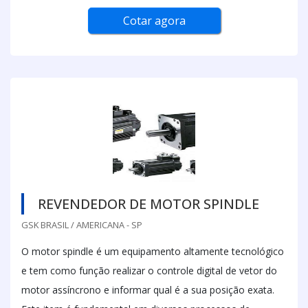
Cotar agora
REVENDEDOR DE MOTOR SPINDLE
GSK BRASIL / AMERICANA - SP
O motor spindle é um equipamento altamente tecnológico
e tem como função realizar o controle digital de vetor do
motor assíncrono e informar qual é a sua posição exata.