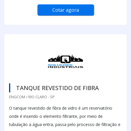
Cotar agora
TANQUE REVESTIDO DE FIBRA
ENGCOM / RIO CLARO - SP
O tanque revestido de fibra de vidro é um reservatório
onde é inserido o elemento filtrante, por meio de
tubulação a água entra, passa pelo processo de filtração e