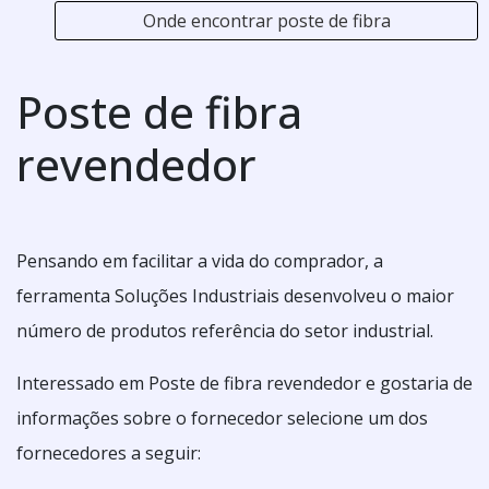
Onde encontrar poste de fibra
Poste de fibra
revendedor
Pensando em facilitar a vida do comprador, a
ferramenta Soluções Industriais desenvolveu o maior
número de produtos referência do setor industrial.
Interessado em Poste de fibra revendedor e gostaria de
informações sobre o fornecedor selecione um dos
fornecedores a seguir: