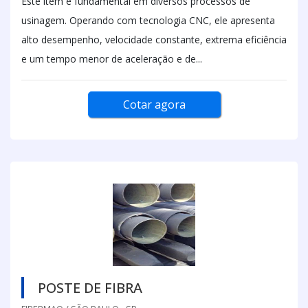
Este item é fundamental em diversos processos de
usinagem. Operando com tecnologia CNC, ele apresenta
alto desempenho, velocidade constante, extrema eficiência
e um tempo menor de aceleração e de...
Cotar agora
POSTE DE FIBRA