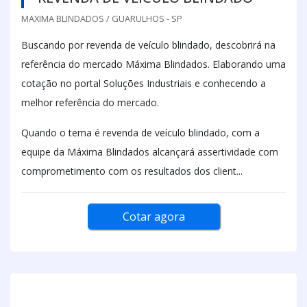
MAXIMA BLINDADOS / GUARULHOS - SP
Buscando por revenda de veículo blindado, descobrirá na
referência do mercado Máxima Blindados. Elaborando uma
cotação no portal Soluções Industriais e conhecendo a
melhor referência do mercado.
Quando o tema é revenda de veículo blindado, com a
equipe da Máxima Blindados alcançará assertividade com
comprometimento com os resultados dos client...
Cotar agora