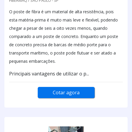
FIBERMAQ / SÃO PAULO - SP
O poste de fibra é um material de alta resistência, pois
esta matéria-prima é muito mais leve e flexível, podendo
chegar a pesar de seis a oito vezes menos, quando
comparado a um poste de concreto. Enquanto um poste
de concreto precisa de barcas de médio porte para o
transporte marítimo, o poste pode flutuar e ser atado a
pequenas embarcações.
Principais vantagens de utilizar o p...
Cotar agora