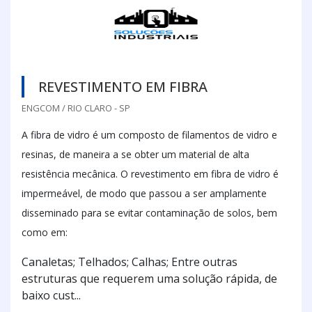
REVESTIMENTO EM FIBRA
ENGCOM / RIO CLARO - SP
A fibra de vidro é um composto de filamentos de vidro e
resinas, de maneira a se obter um material de alta
resistência mecânica. O revestimento em fibra de vidro é
impermeável, de modo que passou a ser amplamente
disseminado para se evitar contaminação de solos, bem
como em:
Canaletas; Telhados; Calhas; Entre outras
estruturas que requerem uma solução rápida, de
baixo cust...