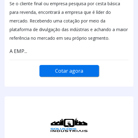
Se o cliente final ou empresa pesquisa por cesta básica
para revenda, encontrará a empresa que é líder do
mercado. Recebendo uma cotação por meio da
plataforma de divulgação das indústrias e achando a maior
referência no mercado em seu próprio segmento.
A EMP...
Cotar agora