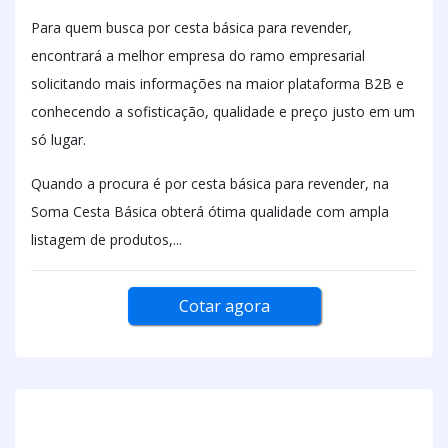
Para quem busca por cesta básica para revender,
encontrará a melhor empresa do ramo empresarial
solicitando mais informações na maior plataforma B2B e
conhecendo a sofisticação, qualidade e preço justo em um
só lugar.
Quando a procura é por cesta básica para revender, na
Soma Cesta Básica obterá ótima qualidade com ampla
listagem de produtos,...
Cotar agora