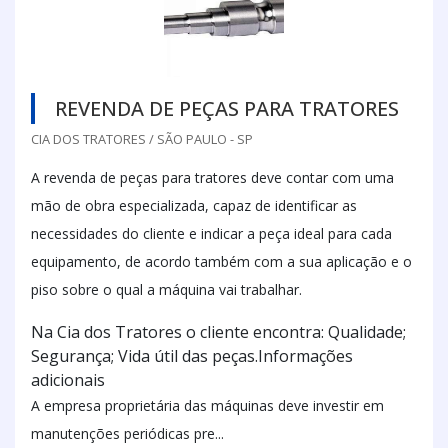
REVENDA DE PEÇAS PARA TRATORES
CIA DOS TRATORES / SÃO PAULO - SP
A revenda de peças para tratores deve contar com uma
mão de obra especializada, capaz de identificar as
necessidades do cliente e indicar a peça ideal para cada
equipamento, de acordo também com a sua aplicação e o
piso sobre o qual a máquina vai trabalhar.
Na Cia dos Tratores o cliente encontra: Qualidade;
Segurança; Vida útil das peças.Informações
adicionais
A empresa proprietária das máquinas deve investir em
manutenções periódicas pre...