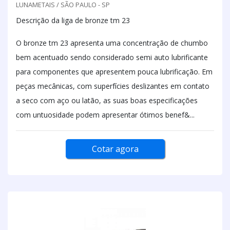
LUNAMETAIS / SÃO PAULO - SP
Descrição da liga de bronze tm 23
O bronze tm 23 apresenta uma concentração de chumbo
bem acentuado sendo considerado semi auto lubrificante
para componentes que apresentem pouca lubrificação. Em
peças mecânicas, com superfícies deslizantes em contato
a seco com aço ou latão, as suas boas especificações
com untuosidade podem apresentar ótimos benef&...
Cotar agora