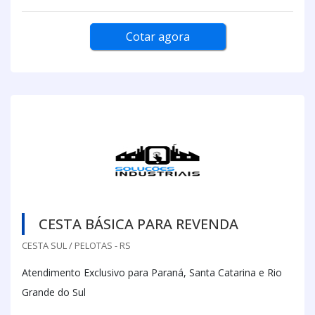
Cotar agora
CESTA BÁSICA PARA REVENDA
CESTA SUL / PELOTAS - RS
Atendimento Exclusivo para Paraná, Santa Catarina e Rio
Grande do Sul