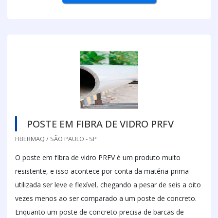
POSTE EM FIBRA DE VIDRO PRFV
FIBERMAQ / SÃO PAULO - SP
O poste em fIbra de vidro PRFV é um produto muito
resistente, e isso acontece por conta da matéria-prima
utilizada ser leve e flexível, chegando a pesar de seis a oito
vezes menos ao ser comparado a um poste de concreto.
Enquanto um poste de concreto precisa de barcas de