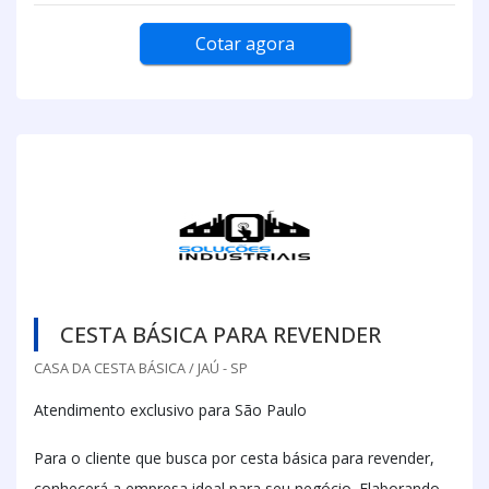
Cotar agora
CESTA BÁSICA PARA REVENDER
CASA DA CESTA BÁSICA / JAÚ - SP
Atendimento exclusivo para São Paulo
Para o cliente que busca por cesta básica para revender,
conhecerá a empresa ideal para seu negócio. Elaborando