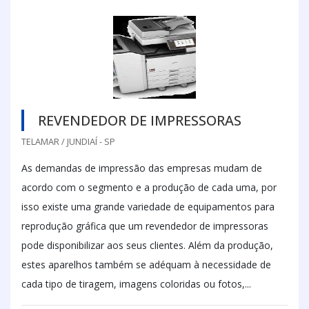
REVENDEDOR DE IMPRESSORAS
TELAMAR / JUNDIAÍ - SP
As demandas de impressão das empresas mudam de
acordo com o segmento e a produção de cada uma, por
isso existe uma grande variedade de equipamentos para
reprodução gráfica que um revendedor de impressoras
pode disponibilizar aos seus clientes. Além da produção,
estes aparelhos também se adéquam à necessidade de
cada tipo de tiragem, imagens coloridas ou fotos,...