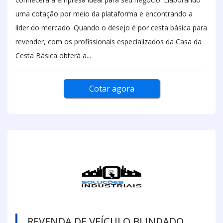
uma cotação por meio da plataforma e encontrando a
líder do mercado. Quando o desejo é por cesta básica para
revender, com os profissionais especializados da Casa da
Cesta Básica obterá a...
Cotar agora
REVENDA DE VEÍCULO BLINDADO