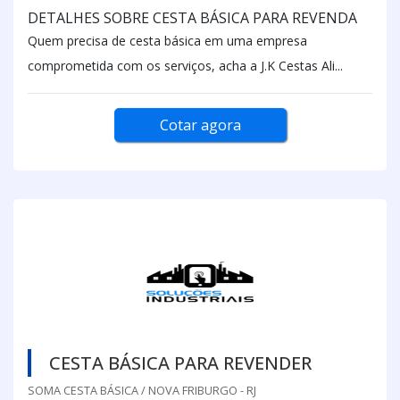
DETALHES SOBRE CESTA BÁSICA PARA REVENDA
Quem precisa de cesta básica em uma empresa
comprometida com os serviços, acha a J.K Cestas Ali...
Cotar agora
CESTA BÁSICA PARA REVENDER
SOMA CESTA BÁSICA / NOVA FRIBURGO - RJ