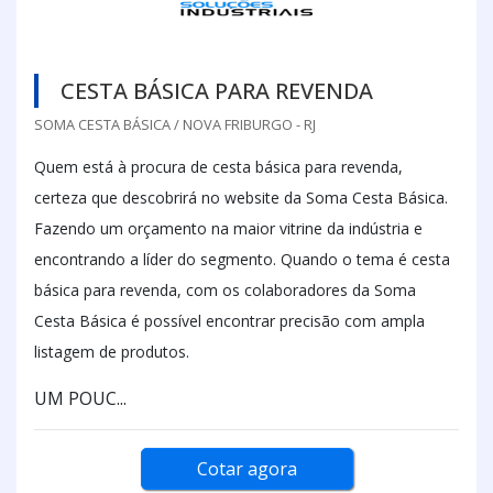
CESTA BÁSICA PARA REVENDA
SOMA CESTA BÁSICA / NOVA FRIBURGO - RJ
Quem está à procura de cesta básica para revenda,
certeza que descobrirá no website da Soma Cesta Básica.
Fazendo um orçamento na maior vitrine da indústria e
encontrando a líder do segmento. Quando o tema é cesta
básica para revenda, com os colaboradores da Soma
Cesta Básica é possível encontrar precisão com ampla
listagem de produtos.
UM POUC...
Cotar agora