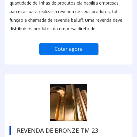
quantidade de linhas de produtos ela habilita empresas
parceiras para realizar a revenda de seus produtos, tal
função é chamada de revenda balluff. Uma revenda deve
distribuir os produtos da empresa direto de...
Cotar agora
REVENDA DE BRONZE TM 23