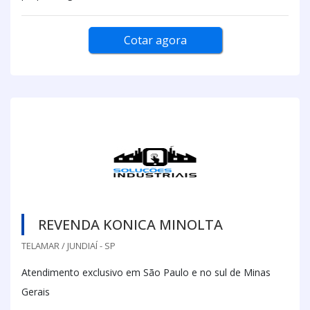
Cotar agora
REVENDA KONICA MINOLTA
TELAMAR / JUNDIAÍ - SP
Atendimento exclusivo em São Paulo e no sul de Minas
Gerais