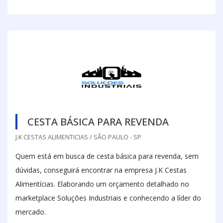
CESTA BÁSICA PARA REVENDA
J.K CESTAS ALIMENTICIAS / SÃO PAULO - SP
Quem está em busca de cesta básica para revenda, sem
dúvidas, conseguirá encontrar na empresa J.K Cestas
Alimentícias. Elaborando um orçamento detalhado no
marketplace Soluções Industriais e conhecendo a líder do
mercado.