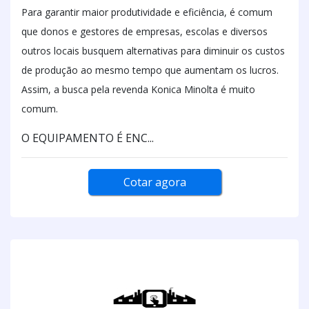
Para garantir maior produtividade e eficiência, é comum
que donos e gestores de empresas, escolas e diversos
outros locais busquem alternativas para diminuir os custos
de produção ao mesmo tempo que aumentam os lucros.
Assim, a busca pela revenda Konica Minolta é muito
comum.
O EQUIPAMENTO É ENC...
Cotar agora