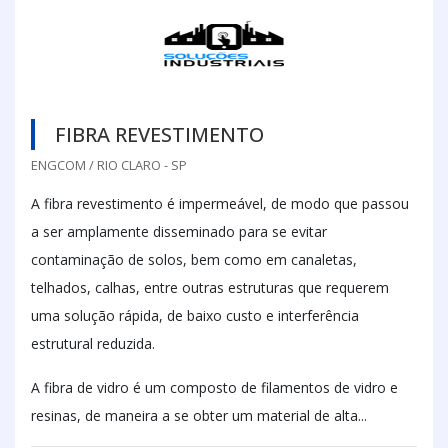
FIBRA REVESTIMENTO
ENGCOM / RIO CLARO - SP
A fibra revestimento é impermeável, de modo que passou
a ser amplamente disseminado para se evitar
contaminação de solos, bem como em canaletas,
telhados, calhas, entre outras estruturas que requerem
uma solução rápida, de baixo custo e interferência
estrutural reduzida.
A fibra de vidro é um composto de filamentos de vidro e
resinas, de maneira a se obter um material de alta...