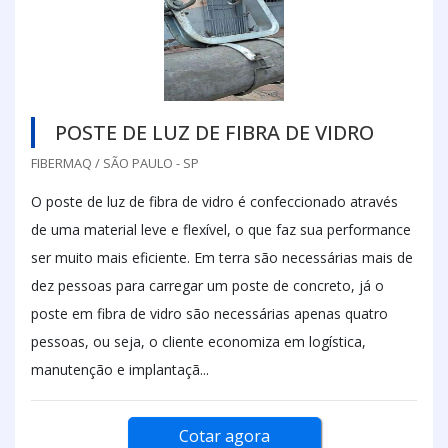
POSTE DE LUZ DE FIBRA DE VIDRO
FIBERMAQ / SÃO PAULO - SP
O poste de luz de fibra de vidro é confeccionado através
de uma material leve e flexível, o que faz sua performance
ser muito mais eficiente. Em terra são necessárias mais de
dez pessoas para carregar um poste de concreto, já o
poste em fibra de vidro são necessárias apenas quatro
pessoas, ou seja, o cliente economiza em logística,
manutenção e implantaçã...
Cotar agora